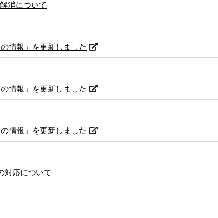
解消について
からの情報」を更新しました
からの情報」を更新しました
からの情報」を更新しました
の対応について