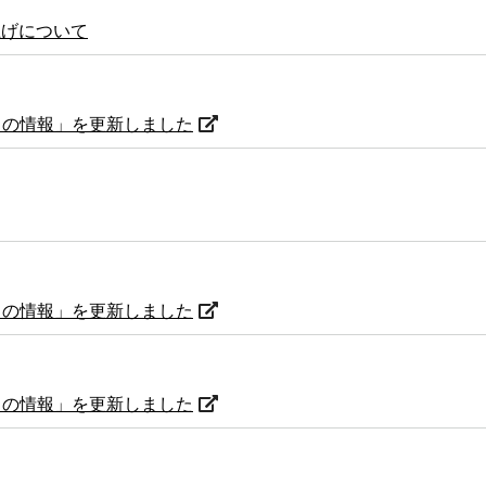
上げについて
からの情報」を更新しました
からの情報」を更新しました
からの情報」を更新しました