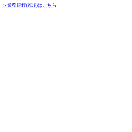
＞業務規程(PDF)はこちら