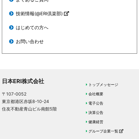
技術情報
(@ERI倶楽部)
はじめての方へ
お問い合わせ
日本ERI株式会社
トップメッセージ
〒107-0052
会社概要
東京都港区赤坂8-10-24
電子公告
住友不動産青山ビル南館5階
決算公告
健康経営
グループ企業一覧