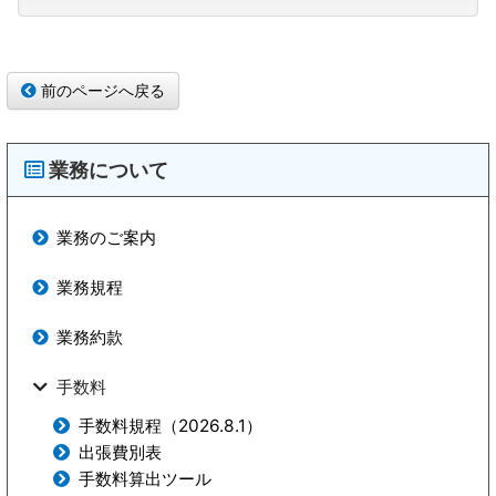
前のページへ戻る
業務について
業務のご案内
業務規程
業務約款
手数料
手数料規程（2026.8.1）
出張費別表
手数料
算出ツール