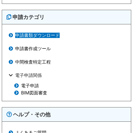
申請カテゴリ
申請書類
ダウンロード
申請書作成ツール
中間検査特定工程
電子申請関係
電子申請
BIM図面審査
ヘルプ・その他
よくあるご質問