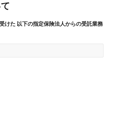
いて
受けた 以下の指定保険法人からの受託業務