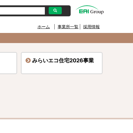
ホーム
事業所一覧
採用情報
みらいエコ住宅2026事業